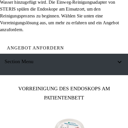
Wasser hinzugefügt wird. Die Einweg-Reinigungsadapter von
STERIS spülen die Endoskope am Einsatzort, um den
Reinigungsprozess zu beginnen. Wählen Sie unten eine
Vorreinigungslösung aus, um mehr zu erfahren und ein Angebot
anzufordern.
ANGEBOT ANFORDERN
Section Menu
VORREINIGUNG DES ENDOSKOPS AM
PATIENTENBETT