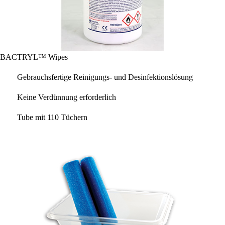
BACTRYL™ Wipes
Gebrauchsfertige Reinigungs- und Desinfektionslösung
Keine Verdünnung erforderlich
Tube mit 110 Tüchern