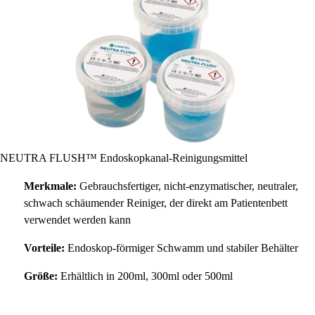
NEUTRA FLUSH™ Endoskopkanal-Reinigungsmittel
Merkmale:
Gebrauchsfertiger, nicht-enzymatischer, neutraler,
schwach schäumender Reiniger, der direkt am Patientenbett
verwendet werden kann
Vorteile:
Endoskop-förmiger Schwamm und stabiler Behälter
Größe:
Erhältlich in 200ml, 300ml oder 500ml