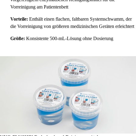
Vorreinigung am Patientenbett
Vorteile:
Enthält einen flachen, faltbaren Systemschwamm, der
die Vorreinigung von größeren medizinischen Geräten erleichtert
Größe:
Konsistente 500-mL-Lösung ohne Dosierung