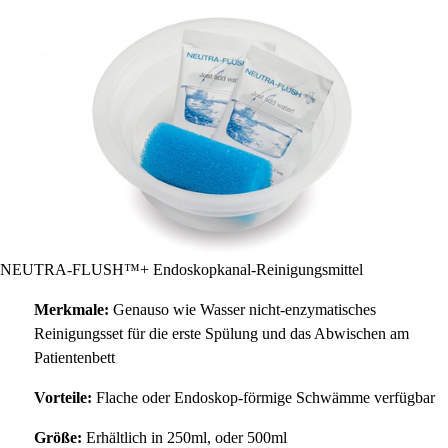
NEUTRA-FLUSH™+ Endoskopkanal-Reinigungsmittel
Merkmale:
Genauso wie Wasser nicht-enzymatisches
Reinigungsset für die erste Spülung und das Abwischen am
Patientenbett
Vorteile:
Flache oder Endoskop-förmige Schwämme verfügbar
Größe:
Erhältlich in 250ml, oder 500ml