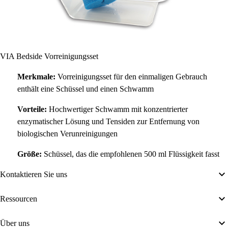
VIA Bedside Vorreinigungsset
Merkmale:
Vorreinigungsset für den einmaligen Gebrauch
enthält eine Schüssel und einen Schwamm
Vorteile:
Hochwertiger Schwamm mit konzentrierter
enzymatischer Lösung und Tensiden zur Entfernung von
biologischen Verunreinigungen
Größe:
Schüssel, das die empfohlenen 500 ml Flüssigkeit fasst
Kontaktieren Sie uns
Ressourcen
Über uns