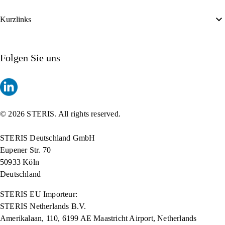
Kurzlinks
Folgen Sie uns
© 2026 STERIS. All rights reserved.
STERIS Deutschland GmbH
Eupener Str. 70
50933 Köln
Deutschland
STERIS EU Importeur:
STERIS Netherlands B.V.
Amerikalaan, 110, 6199 AE Maastricht Airport, Netherlands