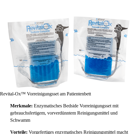
Revital-Ox™ Vorreinigungsset am Patientenbett
Merkmale:
Enzymatisches Bedside Vorreinigungsset mit
gebrauchsfertigem, vorverdünntem Reinigungsmittel und
Schwamm
Vorteile:
Vorgefertiges enzymatisches Reinigungsmittel macht