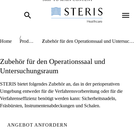
Start of Main Content
Home
Produkte
Zubehör für den Operationssaal und Untersuchungsraum
Zubehör für den Operationssaal und
Untersuchungsraum
STERIS bietet folgendes Zubehör an, das in der perioperativen
Umgebung entweder für die Verfahrensvorbereitung oder für die
Verfahrenseffizienz benötigt werden kann: Sicherheitsnadeln,
Fräsbürsten, Instrumentenabdeckungen und Schalen.
ANGEBOT ANFORDERN