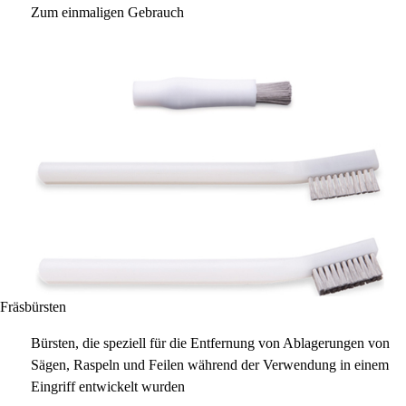
Zum einmaligen Gebrauch
Fräsbürsten
Bürsten, die speziell für die Entfernung von Ablagerungen von
Sägen, Raspeln und Feilen während der Verwendung in einem
Eingriff entwickelt wurden