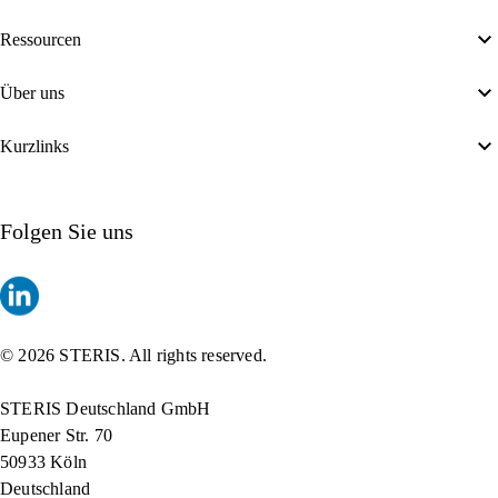
Ressourcen
Über uns
Kurzlinks
Folgen Sie uns
© 2026 STERIS. All rights reserved.
STERIS Deutschland GmbH
Eupener Str. 70
50933 Köln
Deutschland