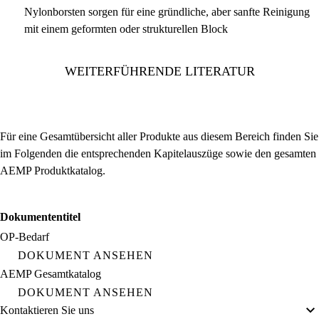
Nylonborsten sorgen für eine gründliche, aber sanfte Reinigung
mit einem geformten oder strukturellen Block
WEITERFÜHRENDE LITERATUR
Für eine Gesamtübersicht aller Produkte aus diesem Bereich finden Sie
im Folgenden die entsprechenden Kapitelauszüge sowie den gesamten
AEMP Produktkatalog.
Dokumententitel
OP-Bedarf
DOKUMENT ANSEHEN
AEMP Gesamtkatalog
DOKUMENT ANSEHEN
Kontaktieren Sie uns