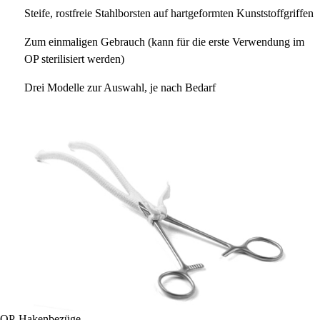
Steife, rostfreie Stahlborsten auf hartgeformten Kunststoffgriffen
Zum einmaligen Gebrauch (kann für die erste Verwendung im
OP sterilisiert werden)
Drei Modelle zur Auswahl, je nach Bedarf
OP-Hakenbezüge