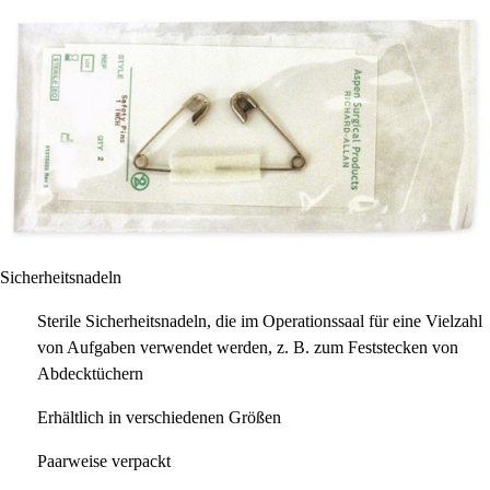
Sicherheitsnadeln
Sterile Sicherheitsnadeln, die im Operationssaal für eine Vielzahl
von Aufgaben verwendet werden, z. B. zum Feststecken von
Abdecktüchern
Erhältlich in verschiedenen Größen
Paarweise verpackt