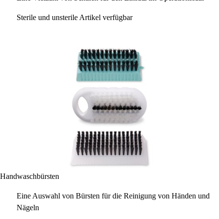
Sterile und unsterile Artikel verfügbar
Handwaschbürsten
Eine Auswahl von Bürsten für die Reinigung von Händen und
Nägeln