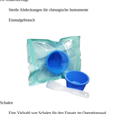
Sterile Abdeckungen für chirurgische Instrumente
Einmalgebrauch
Schalen
Eine Vielzahl von Schalen für den Einsatz im Operationssaal