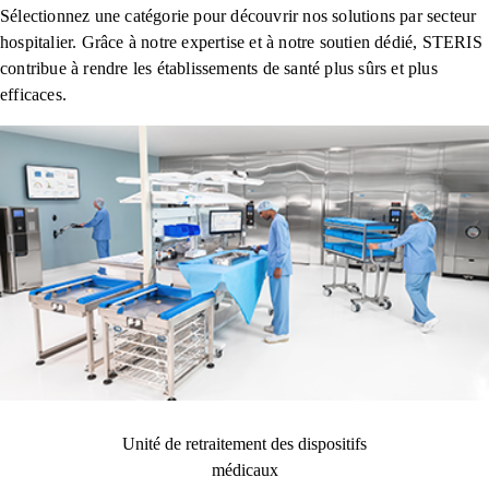
Sélectionnez une catégorie pour découvrir nos solutions par secteur
hospitalier. Grâce à notre expertise et à notre soutien dédié, STERIS
contribue à rendre les établissements de santé plus sûrs et plus
efficaces.
Unité de retraitement des dispositifs
médicaux