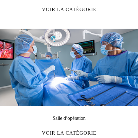
VOIR LA CATÉGORIE
Salle d’opération
VOIR LA CATÉGORIE