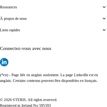
Ressources
À propos de nous
Liens rapides
Connectez-vous avec nous
(*en) - Page liée en anglais seulement. La page LinkedIn est en
anglais. Certains contenus peuvent être disponibles en français.
© 2026 STERIS. All rights reserved.
Registered in Ireland No 595593