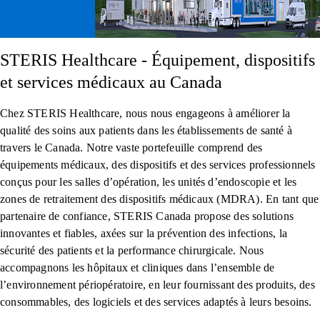
STERIS Healthcare - Équipement, dispositifs
et services médicaux au Canada
Chez STERIS Healthcare, nous nous engageons à améliorer la
qualité des soins aux patients dans les établissements de santé à
travers le Canada. Notre vaste portefeuille comprend des
équipements médicaux, des dispositifs et des services professionnels
conçus pour les salles d’opération, les unités d’endoscopie et les
zones de retraitement des dispositifs médicaux (MDRA). En tant que
partenaire de confiance, STERIS Canada propose des solutions
innovantes et fiables, axées sur la prévention des infections, la
sécurité des patients et la performance chirurgicale. Nous
accompagnons les hôpitaux et cliniques dans l’ensemble de
l’environnement périopératoire, en leur fournissant des produits, des
consommables, des logiciels et des services adaptés à leurs besoins.