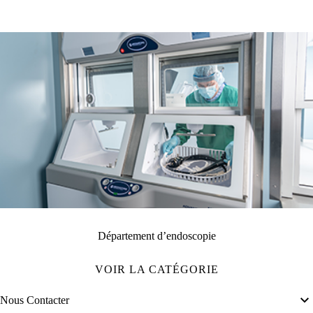
Département d’endoscopie
VOIR LA CATÉGORIE
Nous Contacter