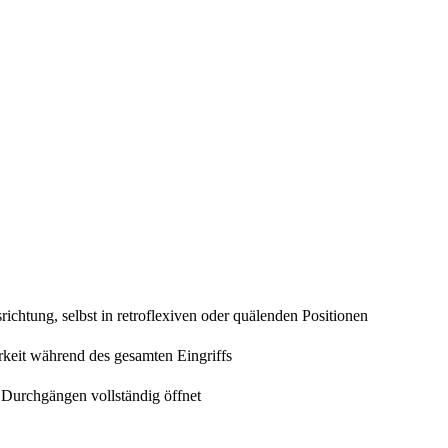
ichtung, selbst in retroflexiven oder quälenden Positionen
arkeit während des gesamten Eingriffs
 Durchgängen vollständig öffnet