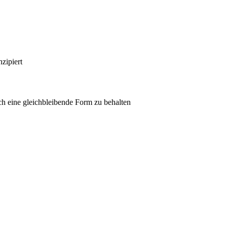
zipiert
h eine gleichbleibende Form zu behalten