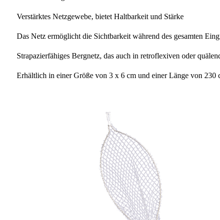
Verstärktes Netzgewebe, bietet Haltbarkeit und Stärke
Das Netz ermöglicht die Sichtbarkeit während des gesamten Eingr
Strapazierfähiges Bergnetz, das auch in retroflexiven oder quälen
Erhältlich in einer Größe von 3 x 6 cm und einer Länge von 230