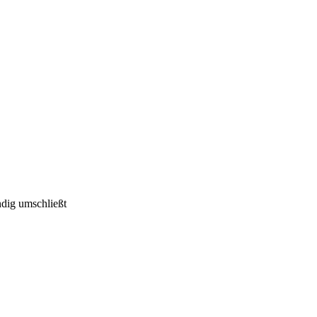
ndig umschließt