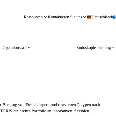
Ressourcen
Kontaktieren Sie uns
Deutschland
Operationssaal
Endoskopieabteilung
r Bergung von Fremdkörpern und resezierten Polypen nach
ERIS ein breites Portfolio an innovativen, flexiblen