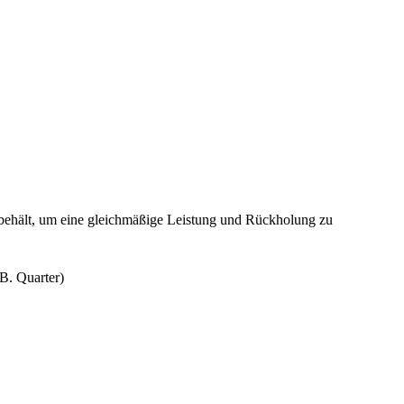
ibehält, um eine gleichmäßige Leistung und Rückholung zu
B. Quarter)