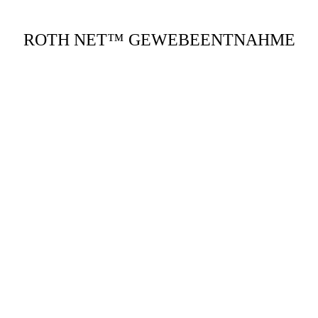
ROTH NET™ GEWEBEENTNAHME