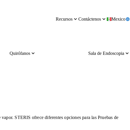
Recursos
Contáctenos
Mexico
Quirófanos
Sala de Endoscopia
de vapor. STERIS ofrece diferentes opciones para las Pruebas de