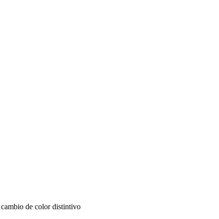
 cambio de color distintivo