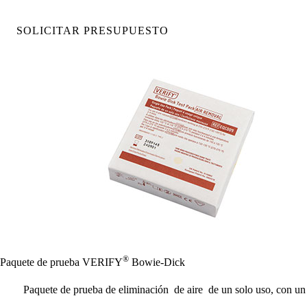
SOLICITAR PRESUPUESTO
®
Paquete de prueba VERIFY
Bowie-Dick
Paquete de prueba de eliminación de aire de un solo uso, con un