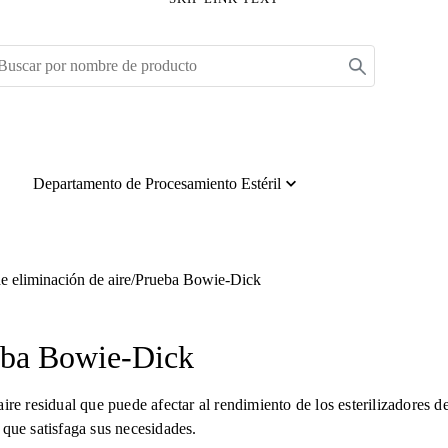
Departamento de Procesamiento Estéril
e eliminación de aire/Prueba Bowie-Dick
ueba Bowie-Dick
ire residual que puede afectar al rendimiento de los esterilizadores 
que satisfaga sus necesidades.