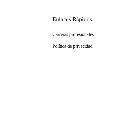
Enlaces Rápidos
Carreras profesionales
Política de privacidad