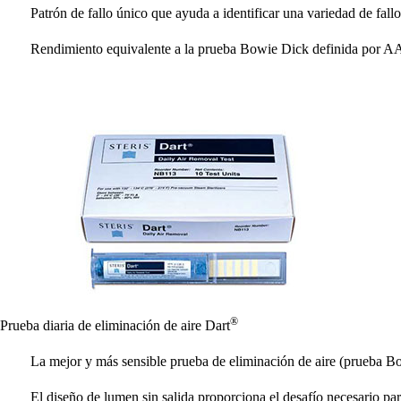
Patrón de fallo único que ayuda a identificar una variedad de fall
Rendimiento equivalente a la prueba Bowie Dick definida por 
®
Prueba diaria de eliminación de aire Dart
La mejor y más sensible prueba de eliminación de aire (prueba Bo
El diseño de lumen sin salida proporciona el desafío necesario