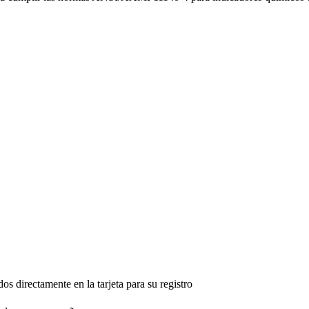
dos directamente en la tarjeta para su registro