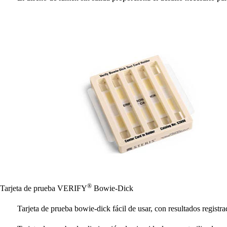
®
Tarjeta de prueba VERIFY
Bowie-Dick
Tarjeta de prueba bowie-dick fácil de usar, con resultados registra