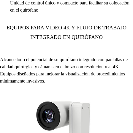
Unidad de control único y compacto para facilitar su colocación
en el quirófano
EQUIPOS PARA VÍDEO 4K Y FLUJO DE TRABAJO
INTEGRADO EN QUIRÓFANO
Alcance todo el potencial de su quirófano integrado con pantallas de
calidad quirúrgica y cámaras en el brazo con resolución real 4K.
Equipos diseñados para mejorar la visualización de procedimientos
mínimamente invasivos.