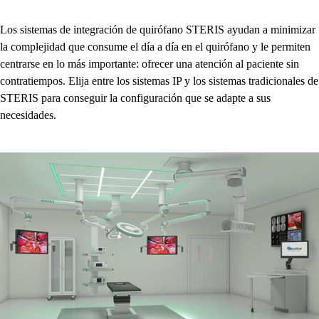
Los sistemas de integración de quirófano STERIS ayudan a minimizar
la complejidad que consume el día a día en el quirófano y le permiten
centrarse en lo más importante: ofrecer una atención al paciente sin
contratiempos. Elija entre los sistemas IP y los sistemas tradicionales de
STERIS para conseguir la configuración que se adapte a sus
necesidades.