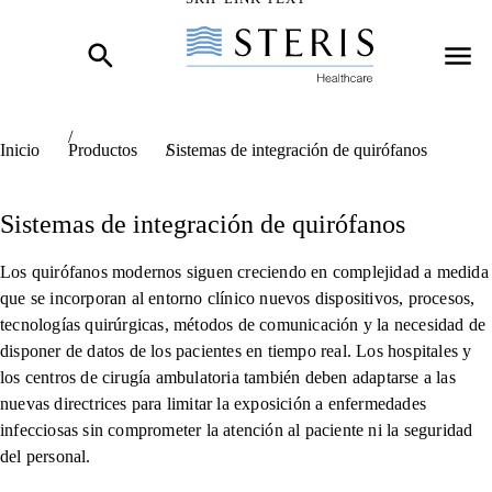
skip link hidden text
Inicio
Productos
Sistemas de integración de quirófanos
Sistemas de integración de quirófanos
Los quirófanos modernos siguen creciendo en complejidad a medida
que se incorporan al entorno clínico nuevos dispositivos, procesos,
tecnologías quirúrgicas, métodos de comunicación y la necesidad de
disponer de datos de los pacientes en tiempo real. Los hospitales y
los centros de cirugía ambulatoria también deben adaptarse a las
nuevas directrices para limitar la exposición a enfermedades
infecciosas sin comprometer la atención al paciente ni la seguridad
del personal.