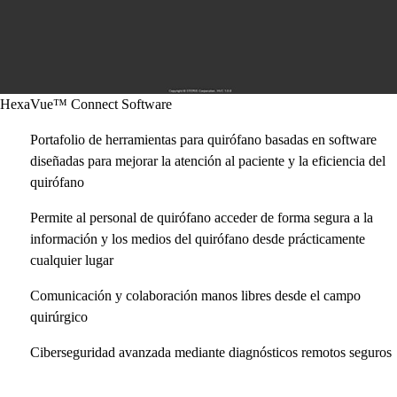
HexaVue™ Connect Software
Portafolio de herramientas para quirófano basadas en software
diseñadas para mejorar la atención al paciente y la eficiencia del
quirófano
Permite al personal de quirófano acceder de forma segura a la
información y los medios del quirófano desde prácticamente
cualquier lugar
Comunicación y colaboración manos libres desde el campo
quirúrgico
Ciberseguridad avanzada mediante diagnósticos remotos seguros