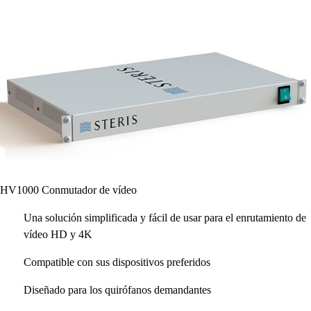
HV1000 Conmutador de vídeo
Una solución simplificada y fácil de usar para el enrutamiento de
vídeo HD y 4K
Compatible con sus dispositivos preferidos
Diseñado para los quirófanos demandantes