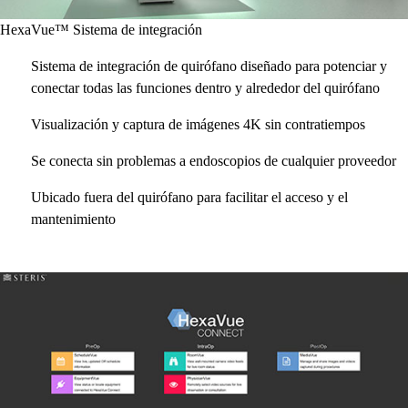
HexaVue™ Sistema de integración
Sistema de integración de quirófano diseñado para potenciar y
conectar todas las funciones dentro y alrededor del quirófano
Visualización y captura de imágenes 4K sin contratiempos
Se conecta sin problemas a endoscopios de cualquier proveedor
Ubicado fuera del quirófano para facilitar el acceso y el
mantenimiento