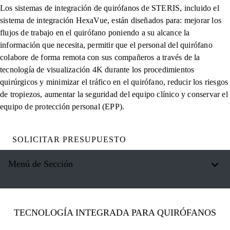
Los sistemas de integración de quirófanos de STERIS, incluido el
sistema de integración HexaVue, están diseñados para: mejorar los
flujos de trabajo en el quirófano poniendo a su alcance la
información que necesita, permitir que el personal del quirófano
colabore de forma remota con sus compañeros a través de la
tecnología de visualización 4K durante los procedimientos
quirúrgicos y minimizar el tráfico en el quirófano, reducir los riesgos
de tropiezos, aumentar la seguridad del equipo clínico y conservar el
equipo de protección personal (EPP).
SOLICITAR PRESUPUESTO
Menú de Sección
TECNOLOGÍA INTEGRADA PARA QUIRÓFANOS