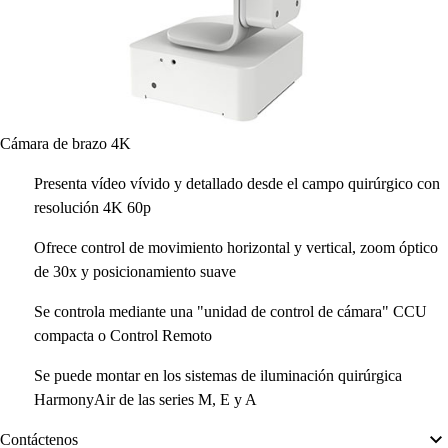
Cámara de brazo 4K
Presenta vídeo vívido y detallado desde el campo quirúrgico con
resolución 4K 60p
Ofrece control de movimiento horizontal y vertical, zoom óptico
de 30x y posicionamiento suave
Se controla mediante una "unidad de control de cámara" CCU
compacta o Control Remoto
Se puede montar en los sistemas de iluminación quirúrgica
HarmonyAir de las series M, E y A
Contáctenos