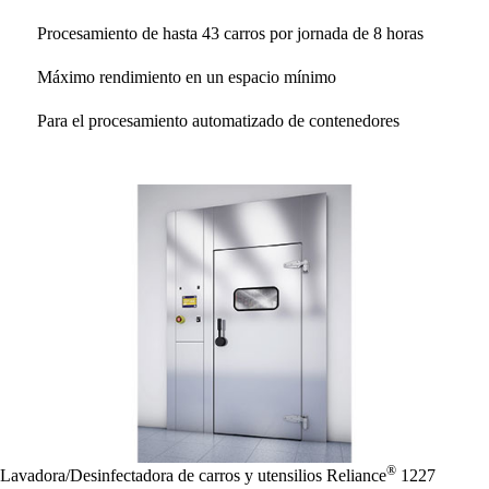
Procesamiento de hasta 43 carros por jornada de 8 horas
Máximo rendimiento en un espacio mínimo
Para el procesamiento automatizado de contenedores
®
Lavadora/Desinfectadora de carros y utensilios
Reliance
1227