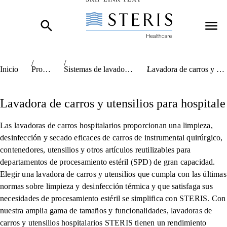
skip link hidden text
Inicio
Productos
Sistemas de lavado y descontaminación
Lavadora de carros y utensilios para hospitale
Lavadora de carros y utensilios para hospitale
Las lavadoras de carros hospitalarios proporcionan una limpieza,
desinfección y secado eficaces de carros de instrumental quirúrgico,
contenedores, utensilios y otros artículos reutilizables para
departamentos de procesamiento estéril (SPD) de gran capacidad.
Elegir una lavadora de carros y utensilios que cumpla con las últimas
normas sobre limpieza y desinfección térmica y que satisfaga sus
necesidades de procesamiento estéril se simplifica con STERIS. Con
nuestra amplia gama de tamaños y funcionalidades, lavadoras de
carros y utensilios hospitalarios STERIS tienen un rendimiento