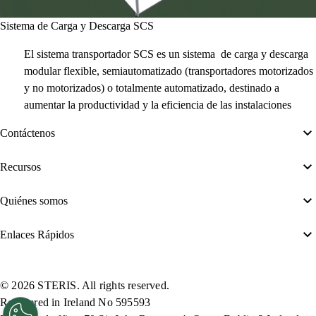
Sistema de Carga y Descarga SCS
El sistema transportador SCS es un sistema de carga y descarga
modular flexible, semiautomatizado (transportadores motorizados
y no motorizados) o totalmente automatizado, destinado a
aumentar la productividad y la eficiencia de las instalaciones
Contáctenos
Recursos
Quiénes somos
Enlaces Rápidos
© 2026 STERIS. All rights reserved.
Registered in Ireland No 595593