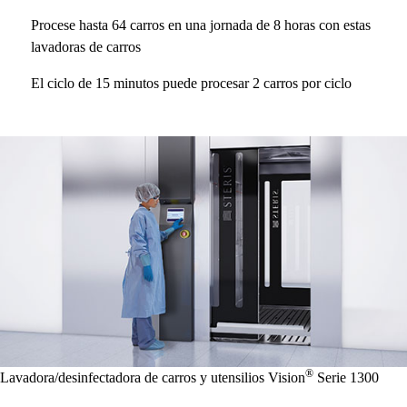
Procese hasta 64 carros en una jornada de 8 horas con estas
lavadoras de carros
El ciclo de 15 minutos puede procesar 2 carros por ciclo
®
Lavadora/desinfectadora de carros y utensilios Vision
Serie 1300