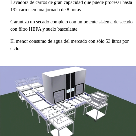
Lavadora de carros de gran capacidad que puede procesar hasta
192 carros en una jornada de 8 horas
Garantiza un secado completo con un potente sistema de secado
con filtro HEPA y suelo basculante
El menor consumo de agua del mercado con sólo 53 litros por
ciclo