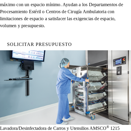
máximo con un espacio mínimo. Ayudan a los Departamentos de
Procesamiento Estéril o Centros de Cirugía Ambulatoria con
limitaciones de espacio a satisfacer las exigencias de espacio,
volumen y presupuesto.
SOLICITAR PRESUPUESTO
®
Lavadora/Desinfectadora de Carros y Utensilios AMSCO
1215