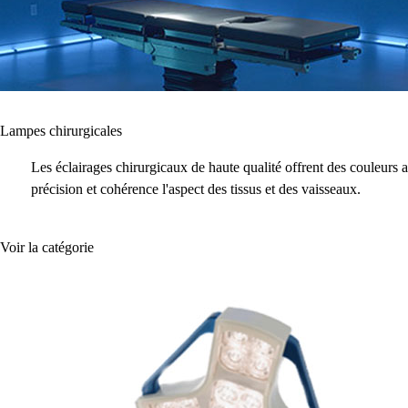
Lampes chirurgicales
Les éclairages chirurgicaux de haute qualité offrent des couleurs 
précision et cohérence l'aspect des tissus et des vaisseaux.
Voir la catégorie