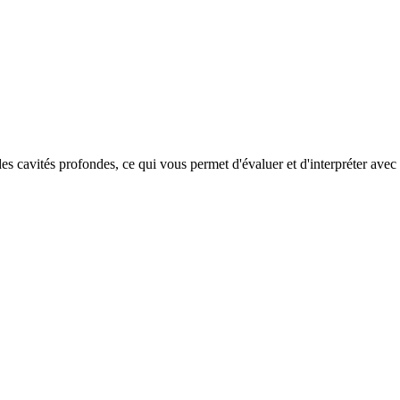
es cavités profondes, ce qui vous permet d'évaluer et d'interpréter avec