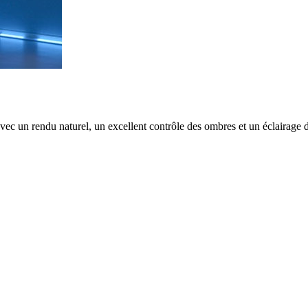
avec un rendu naturel, un excellent contrôle des ombres et un éclairage d