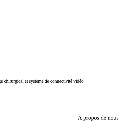
ge chirurgical et système de connectivité vidéo
s
À propos de nous