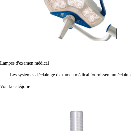
Lampes d'examen médical
Les systèmes d'éclairage d'examen médical fournissent un éclairag
Voir la catégorie