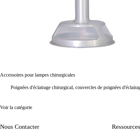
Accessoires pour lampes chirurgicales
Poignées d'éclairage chirurgical, couvercles de poignées d'éclaira
Voir la catégorie
Nous Contacter
Ressource