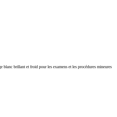
e blanc brillant et froid pour les examens et les procédures mineures