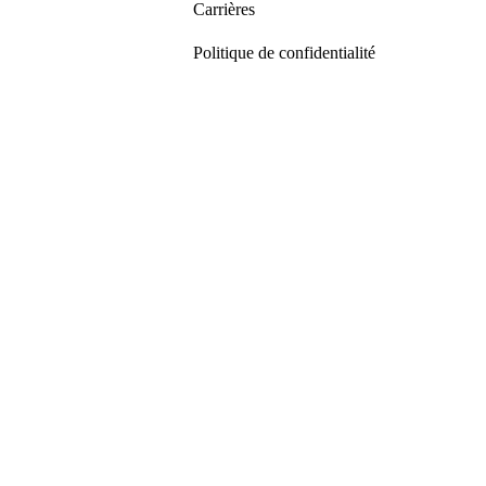
Carrières
Politique de confidentialité