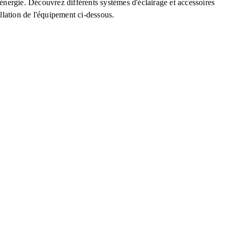
nergie. Découvrez différents systèmes d'éclairage et accessoires
allation de l'équipement ci-dessous.