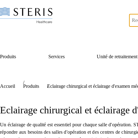
Produits
Services
Unité de retraitement
skip link hidden text
Accueil
Produits
Eclairage chirurgical et éclairage d'examen mé
Eclairage chirurgical et éclairage
Un éclairage de qualité est essentiel pour chaque salle d'opération.
répondre aux besoins des salles d'opération et des centres de chirur