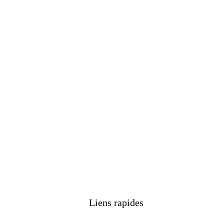
Liens rapides