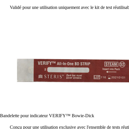
Validé pour une utilisation uniquement avec le kit de test ré
Bandelette pour indicateur VERIFY™ Bowie-Dick
Conçu pour une utilisation exclusive avec l'ensemble de test