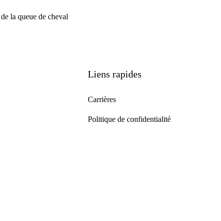
st de la queue de cheval
Liens rapides
Carrières
Politique de confidentialité