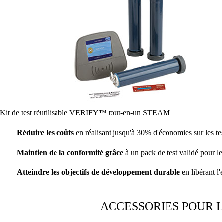
Kit de test réutilisable VERIFY™ tout-en-un STEAM
Réduire les coûts
en réalisant jusqu'à 30% d'économies sur les test
Maintien de la conformité grâce
à un pack de test validé pour l
Atteindre les objectifs de développement durable
en libérant l
ACCESSORIES POUR L