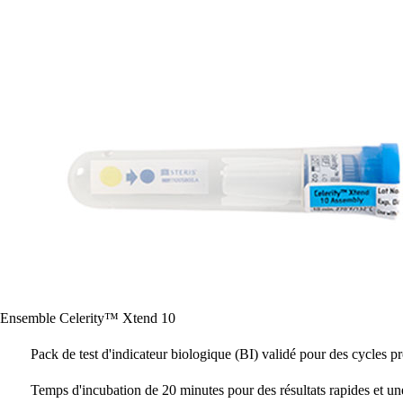
Ensemble Celerity™ Xtend 10
Pack de test d'indicateur biologique (BI) validé pour des cycles 
Temps d'incubation de 20 minutes pour des résultats rapides et une