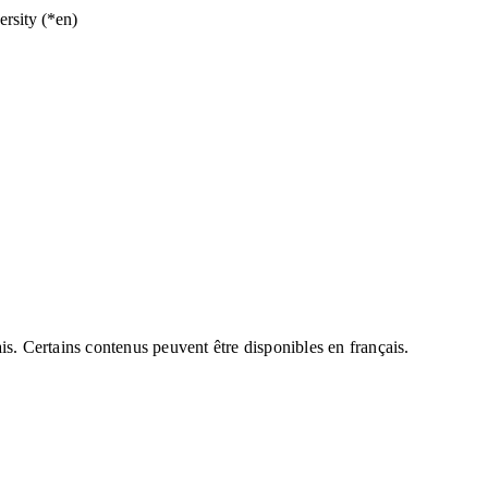
rsity (*en)
is. Certains contenus peuvent être disponibles en français.