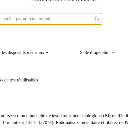
 des dispositifs médicaux
Salle d’opération
s de test réutilisables
isée comme pochette de test d'indicateur biologique (BI) ou d'indica
 10 minutes à 132°C (270°F). Rationalisez l'inventaire et libérez de l