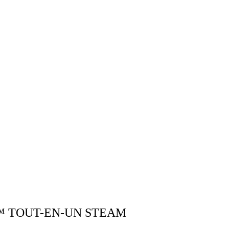
Y™ TOUT-EN-UN STEAM