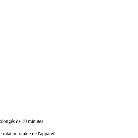
prolongés de 10 minutes
 rotation rapide de l'appareil