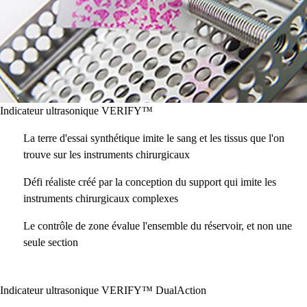
Indicateur ultrasonique VERIFY™
La terre d'essai synthétique imite le sang et les tissus que l'on
trouve sur les instruments chirurgicaux
Défi réaliste créé par la conception du support qui imite les
instruments chirurgicaux complexes
Le contrôle de zone évalue l'ensemble du réservoir, et non une
seule section
Indicateur ultrasonique VERIFY™ DualAction