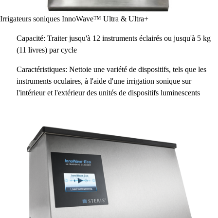
Irrigateurs soniques InnoWave™ Ultra & Ultra+
Capacité: Traiter jusqu'à 12 instruments éclairés ou jusqu'à 5 kg
(11 livres) par cycle
Caractéristiques: Nettoie une variété de dispositifs, tels que les
instruments oculaires, à l'aide d'une irrigation sonique sur
l'intérieur et l'extérieur des unités de dispositifs luminescents