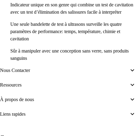
Indicateur unique en son genre qui combine un test de cavitation
avec un test d’élimination des salissures facile à interpréter
Une seule bandelette de test à ultrasons surveille les quatre
paramètres de performance: temps, température, chimie et
cavitation
Sûr à manipuler avec une conception sans verre, sans produits
sanguins
Nous Contacter
Ressources
À propos de nous
Liens rapides