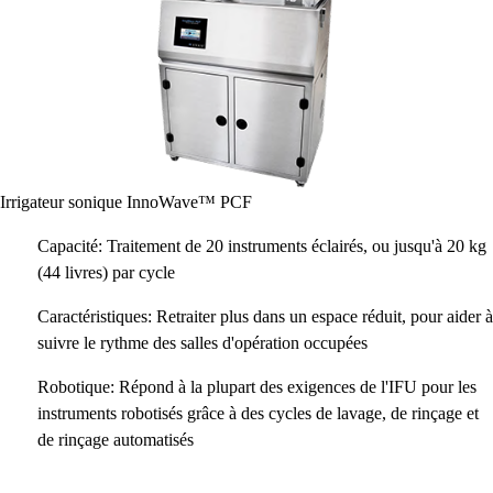
Irrigateur sonique InnoWave™ PCF
Capacité: Traitement de 20 instruments éclairés, ou jusqu'à 20 kg
(44 livres) par cycle
Caractéristiques: Retraiter plus dans un espace réduit, pour aider à
suivre le rythme des salles d'opération occupées
Robotique: Répond à la plupart des exigences de l'IFU pour les
instruments robotisés grâce à des cycles de lavage, de rinçage et
de rinçage automatisés