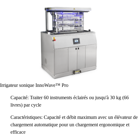
Irrigateur sonique InnoWave™ Pro
Capacité: Traiter 60 instruments éclairés ou jusqu'à 30 kg (66
livres) par cycle
Caractéristiques: Capacité et débit maximum avec un élévateur de
chargement automatique pour un chargement ergonomique et
efficace