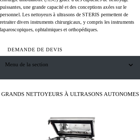
puissantes, une grande capacité et des conceptions axées sur le
personnel. Les nettoyeurs à ultrasons de STERIS permettent de
retraiter divers instruments chirurgicaux, y compris les instruments
laparoscopiques, ophtalmiques et orthopédiques.
DEMANDE DE DEVIS
Menu de la section
GRANDS NETTOYEURS À ULTRASONS AUTONOMES