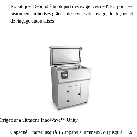
Robotique: Répond à la plupart des exigences de l'IFU pour les
instruments robotisés grâce à des cycles de lavage, de rinçage et
de rinçage automatisés
Irrigateur à ultrasons InnoWave™ Unity
Capacité: Traiter jusqu'à 16 appareils lumineux, ou jusqu'à 15,9