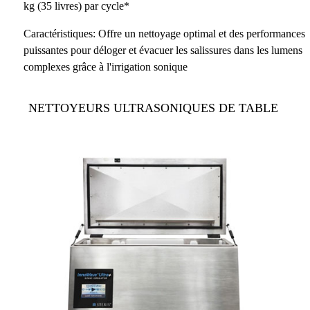
kg (35 livres) par cycle*
Caractéristiques: Offre un nettoyage optimal et des performances
puissantes pour déloger et évacuer les salissures dans les lumens
complexes grâce à l'irrigation sonique
NETTOYEURS ULTRASONIQUES DE TABLE