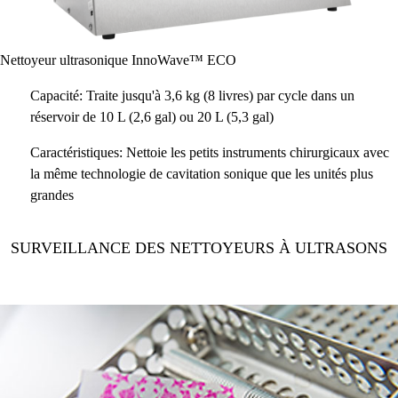
Nettoyeur ultrasonique InnoWave™ ECO
Capacité: Traite jusqu'à 3,6 kg (8 livres) par cycle dans un
réservoir de 10 L (2,6 gal) ou 20 L (5,3 gal)
Caractéristiques: Nettoie les petits instruments chirurgicaux avec
la même technologie de cavitation sonique que les unités plus
grandes
SURVEILLANCE DES NETTOYEURS À ULTRASONS