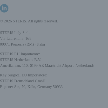
© 2026 STERIS. All rights reserved.
STERIS Italy S.r.l.
Via Laurentina, 169
00071 Pomezia (RM) - Italia
STERIS EU Importatore:
STERIS Netherlands B.V.
Amerikalaan, 110, 6199 AE Maastricht Airport, Netherlands
Key Surgical EU Importatore:
STERIS Deutschland GmbH
Eupener Str., 70, Köln, Germany 50933