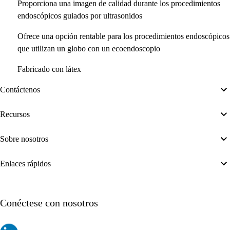
Proporciona una imagen de calidad durante los procedimientos
endoscópicos guiados por ultrasonidos
Ofrece una opción rentable para los procedimientos endoscópicos
que utilizan un globo con un ecoendoscopio
Fabricado con látex
Contáctenos
Recursos
Sobre nosotros
Enlaces rápidos
Conéctese con nosotros