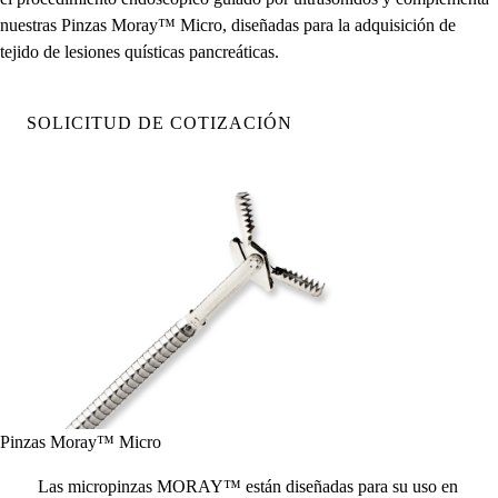
nuestras Pinzas Moray™ Micro, diseñadas para la adquisición de
tejido de lesiones quísticas pancreáticas.
SOLICITUD DE COTIZACIÓN
Pinzas Moray™ Micro
Las micropinzas MORAY™ están diseñadas para su uso en