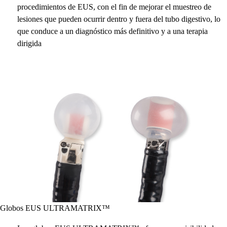
procedimientos de EUS, con el fin de mejorar el muestreo de
lesiones que pueden ocurrir dentro y fuera del tubo digestivo, lo
que conduce a un diagnóstico más definitivo y a una terapia
dirigida
Globos EUS ULTRAMATRIX™