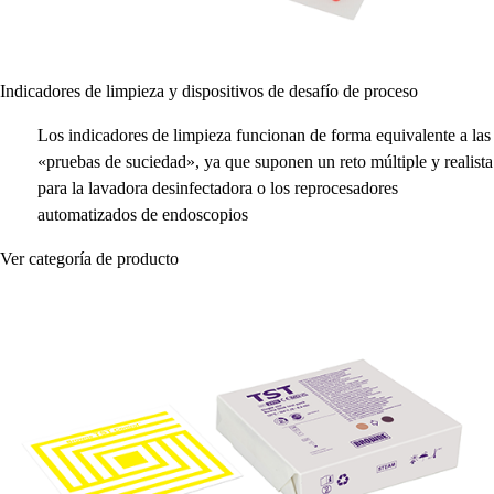
Indicadores de limpieza y dispositivos de desafío de proceso
Los indicadores de limpieza funcionan de forma equivalente a las
«pruebas de suciedad», ya que suponen un reto múltiple y realista
para la lavadora desinfectadora o los reprocesadores
automatizados de endoscopios
Ver categoría de producto