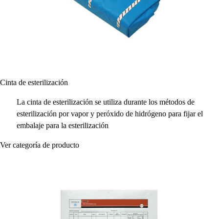
Cinta de esterilización
La cinta de esterilización se utiliza durante los métodos de
esterilización por vapor y peróxido de hidrógeno para fijar el
embalaje para la esterilización
Ver categoría de producto