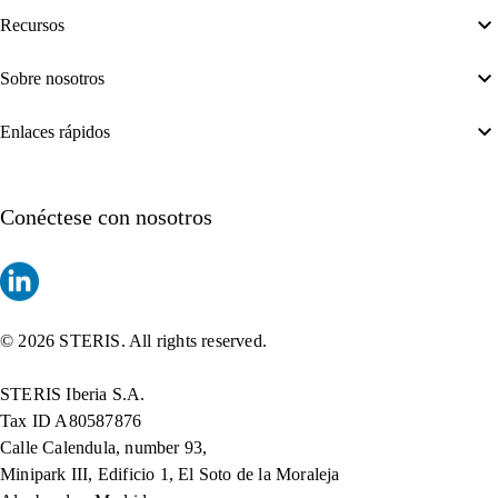
Recursos
Sobre nosotros
Enlaces rápidos
Conéctese con nosotros
© 2026 STERIS. All rights reserved.
STERIS Iberia S.A.
Tax ID A80587876
Calle Calendula, number 93,
Minipark III, Edificio 1, El Soto de la Moraleja