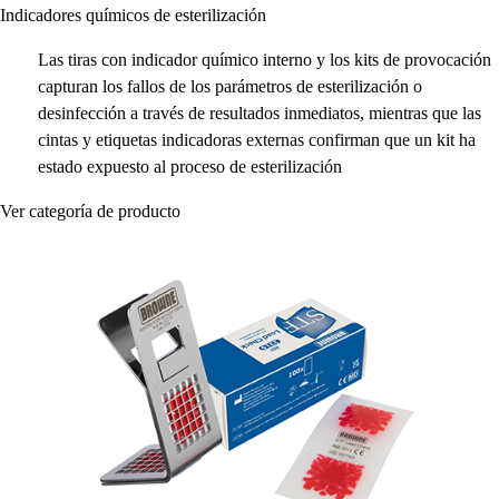
Indicadores químicos de esterilización
Las tiras con indicador químico interno y los kits de provocación
capturan los fallos de los parámetros de esterilización o
desinfección a través de resultados inmediatos, mientras que las
cintas y etiquetas indicadoras externas confirman que un kit ha
estado expuesto al proceso de esterilización
Ver categoría de producto