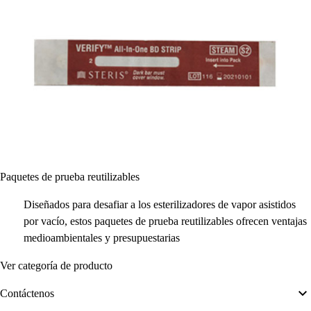
Paquetes de prueba reutilizables
Diseñados para desafiar a los esterilizadores de vapor asistidos
por vacío, estos paquetes de prueba reutilizables ofrecen ventajas
medioambientales y presupuestarias
Ver categoría de producto
Contáctenos