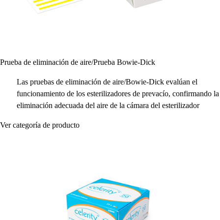
Prueba de eliminación de aire/Prueba Bowie-Dick
Las pruebas de eliminación de aire/Bowie-Dick evalúan el
funcionamiento de los esterilizadores de prevacío, confirmando la
eliminación adecuada del aire de la cámara del esterilizador
Ver categoría de producto