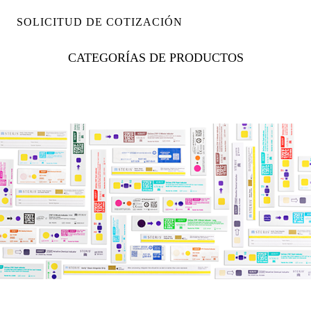
SOLICITUD DE COTIZACIÓN
CATEGORÍAS DE PRODUCTOS