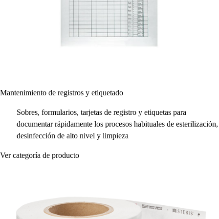
Mantenimiento de registros y etiquetado
Sobres, formularios, tarjetas de registro y etiquetas para
documentar rápidamente los procesos habituales de esterilización,
desinfección de alto nivel y limpieza
Ver categoría de producto