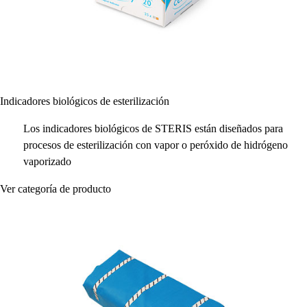
Indicadores biológicos de esterilización
Los indicadores biológicos de STERIS están diseñados para
procesos de esterilización con vapor o peróxido de hidrógeno
vaporizado
Ver categoría de producto