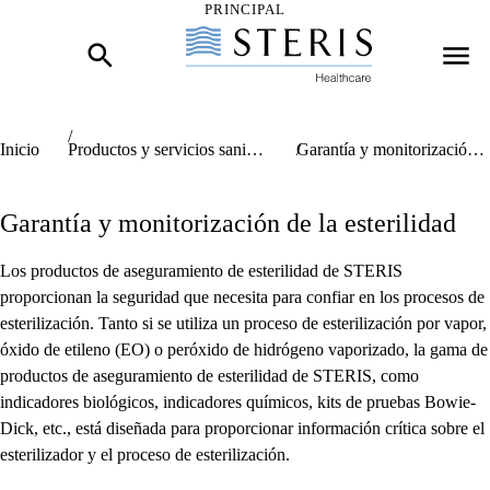
PRINCIPAL
Inicio del contenido principal
Inicio
Productos y servicios sanitarios de STERIS
Garantía y monitorización de la esterilidad
Garantía y monitorización de la esterilidad
Los productos de aseguramiento de esterilidad de STERIS
proporcionan la seguridad que necesita para confiar en los procesos de
esterilización. Tanto si se utiliza un proceso de esterilización por vapor,
óxido de etileno (EO) o peróxido de hidrógeno vaporizado, la gama de
productos de aseguramiento de esterilidad de STERIS, como
indicadores biológicos, indicadores químicos, kits de pruebas Bowie-
Dick, etc., está diseñada para proporcionar información crítica sobre el
esterilizador y el proceso de esterilización.