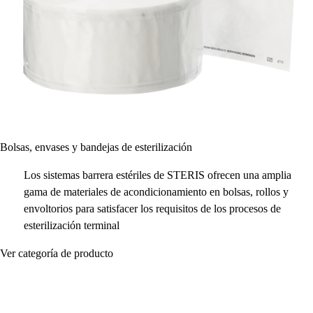
Bolsas, envases y bandejas de esterilización
Los sistemas barrera estériles de STERIS ofrecen una amplia
gama de materiales de acondicionamiento en bolsas, rollos y
envoltorios para satisfacer los requisitos de los procesos de
esterilización terminal
Ver categoría de producto