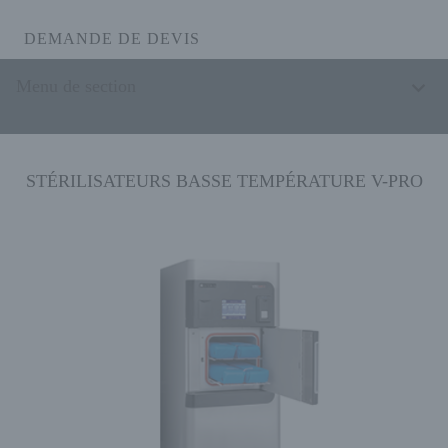
DEMANDE DE DEVIS
Menu de section
STÉRILISATEURS BASSE TEMPÉRATURE V-PRO