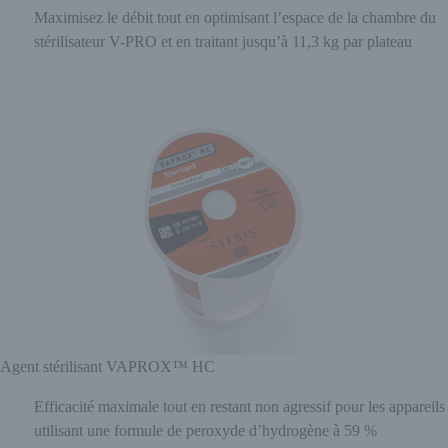
Maximisez le débit tout en optimisant l’espace de la chambre du
stérilisateur V-PRO et en traitant jusqu’à 11,3 kg par plateau
Agent stérilisant VAPROX™ HC
Efficacité maximale tout en restant non agressif pour les appareils
utilisant une formule de peroxyde d’hydrogène à 59 %