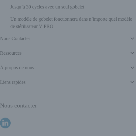
Jusqu’à 30 cycles avec un seul gobelet
Un modèle de gobelet fonctionnera dans n’importe quel modèle
de stérilisateur V-PRO
Nous Contacter
Ressources
À propos de nous
Liens rapides
Nous contacter