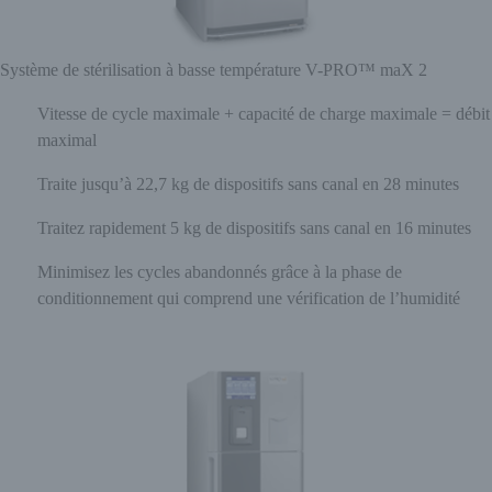
Système de stérilisation à basse température V-PRO™ maX 2
Vitesse de cycle maximale + capacité de charge maximale = débit
maximal
Traite jusqu’à 22,7 kg de dispositifs sans canal en 28 minutes
Traitez rapidement 5 kg de dispositifs sans canal en 16 minutes
Minimisez les cycles abandonnés grâce à la phase de
conditionnement qui comprend une vérification de l’humidité