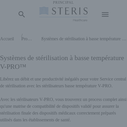
PRINCIPAL
Début du contenu principal
Accueil
Produits
Systèmes de stérilisation à basse température V-PRO™
Systèmes de stérilisation à basse température
V-PRO™
Libérez un débit et une productivité inégalés pour votre Service central
de stérilisation avec les stérilisateurs basse température V-PRO.
Avec les stérilisateurs V-PRO, vous trouverez un process complet ainsi
qu'une matrise de compatibilité de dispositifs validé pour assurer la
stérilisation finale des dispositifs médicaux correctement préparés
utilisés dans les établissements de santé.