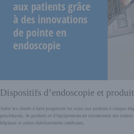
Dispositifs d’endoscopie et produi
Aider les clients à faire progresser les soins aux patients à chaque 
procédurale, de produits et d’équipements de retraitement des endosco
hôpitaux et autres établissements médicaux.