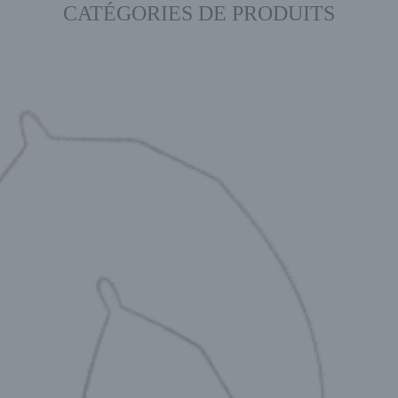
CATÉGORIES DE PRODUITS