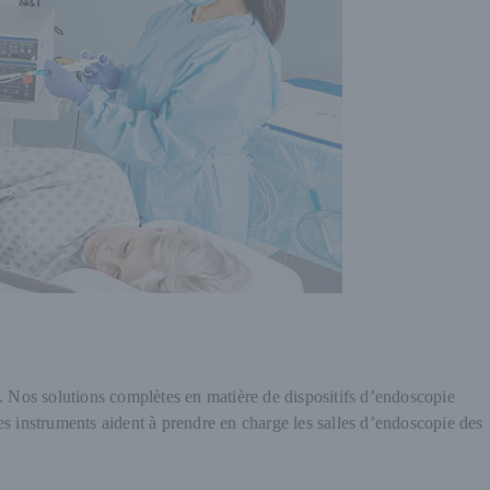
s. Nos solutions complètes en matière de dispositifs d’endoscopie
es instruments aident à prendre en charge les salles d’endoscopie des