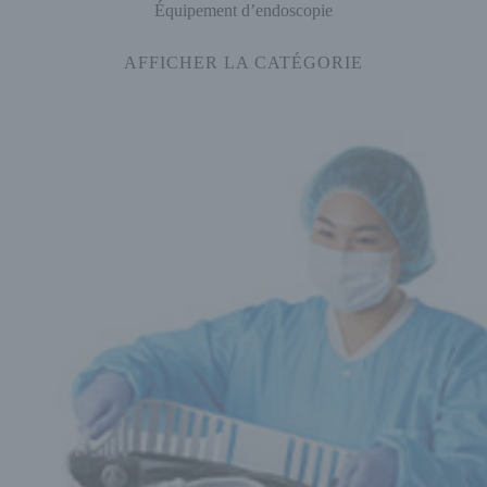
Équipement d’endoscopie
AFFICHER LA CATÉGORIE