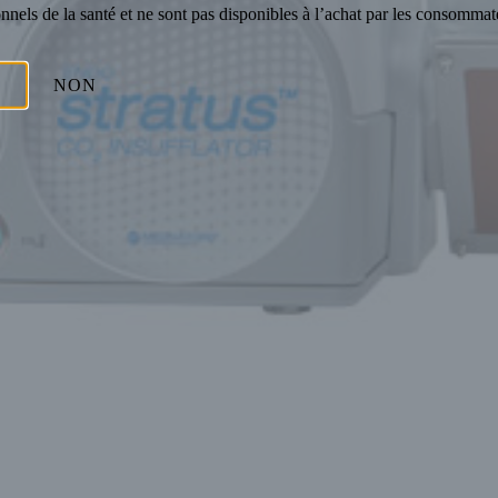
nnels de la santé et ne sont pas disponibles à l’achat par les consommat
NON