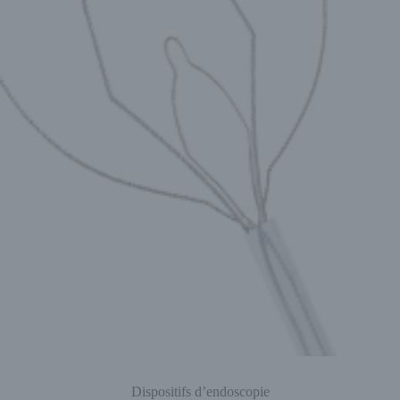
Dispositifs d’endoscopie